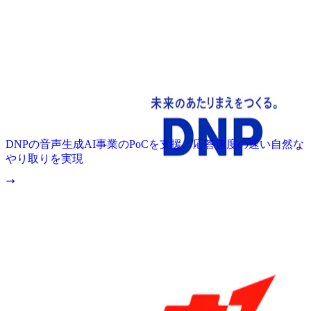
DNPの音声生成AI事業のPoCを支援、応答速度の速い自然な
やり取りを実現