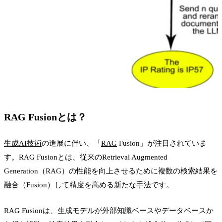
RAG Fusionとは？
生成AI
技術
の進展に伴い、「
RAG
Fusion」が注目されていま
す。RAG Fusionとは、従来のRetrieval Augmented
Generation（RAG）の性能を向上させるために複数の検索結果を
融合（Fusion）して精度を高める新たな手法です。
RAG Fusionは、生成モデルが外部知識ベースやデータベースか