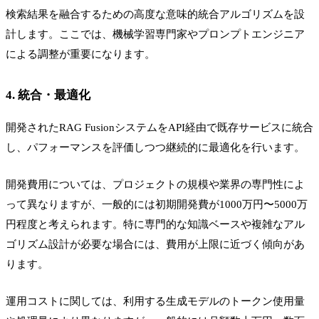
検索結果を融合するための高度な意味的統合アルゴリズムを設
計します。ここでは、機械学習専門家やプロンプトエンジニア
による調整が重要になります。
4. 統合・最適化
開発されたRAG FusionシステムをAPI経由で既存サービスに統合
し、パフォーマンスを評価しつつ継続的に最適化を行います。
開発費用については、プロジェクトの規模や業界の専門性によ
って異なりますが、一般的には初期開発費が1000万円〜5000万
円程度と考えられます。特に専門的な知識ベースや複雑なアル
ゴリズム設計が必要な場合には、費用が上限に近づく傾向があ
ります。
運用コストに関しては、利用する生成モデルのトークン使用量