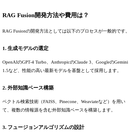
RAG Fusion開発方法や費用は？
RAG Fusionの開発方法としては以下のプロセスが一般的です。
1. 生成モデルの選定
OpenAIのGPT-4 Turbo、AnthropicのClaude 3、GoogleのGemini
1.5など、性能の高い最新モデルを基盤として採用します。
2. 外部知識ベース構築
ベクトル検索技術（FAISS、Pinecone、Weaviateなど）を用い
て、複数の情報源を含む外部知識ベースを構築します。
3. フュージョンアルゴリズムの設計