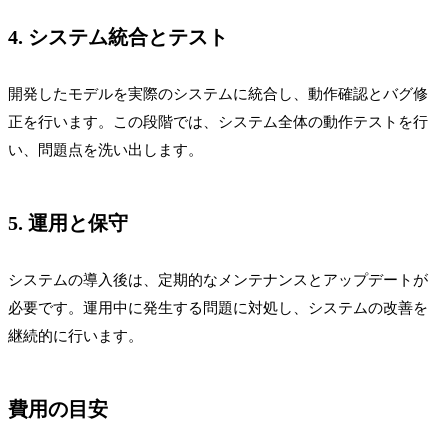
4. システム統合とテスト
開発したモデルを実際のシステムに統合し、動作確認とバグ修
正を行います。この段階では、システム全体の動作テストを行
い、問題点を洗い出します。
5. 運用と保守
システムの導入後は、定期的なメンテナンスとアップデートが
必要です。運用中に発生する問題に対処し、システムの改善を
継続的に行います。
費用の目安