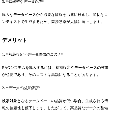
3. *
効率的なデータ処理
*
膨大なデータベースから必要な情報を迅速に検索し、適切なコ
ンテキストで生成するため、業務効率が大幅に向上します。
デメリット
1. *
初期設定とデータ準備のコスト
*
RAGシステムを導入するには、初期設定やデータベースの整備
が必要であり、そのコストは高額になることがあります。
2. *
データの品質依存
*
検索対象となるデータベースの品質が低い場合、生成される情
報の信頼性も低下します。したがって、高品質なデータの整備