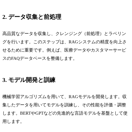
2. データ収集と前処理
高品質なデータを収集し、クレンジング（前処理）とラベリン
グを行います。このステップは、RAGシステムの精度を向上さ
せるために重要です。例えば、医療データやカスタマーサービ
スのFAQデータベースを整備します。
3. モデル開発と訓練
機械学習アルゴリズムを用いて、RAGモデルを開発します。収
集したデータを用いてモデルを訓練し、その性能を評価・調整
します。BERTやGPTなどの先進的な言語モデルを基盤として使
用します。