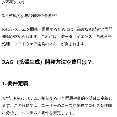
が不可欠です。
3. *
技術的な専門知識の必要性
*
RAGシステムを開発・運用するためには、高度なAI技術と専門
知識が求められます。これには、データサイエンス、自然言語
処理、ソフトウェア開発のスキルが含まれます。
RAG（拡張生成）開発方法や費用は？
1. 要件定義
まず、RAGシステムが解決するべき問題や目的を明確に定義し
ます。この段階では、ユーザーのニーズや業務プロセスを詳細
に分析し、システムの要件を策定します。