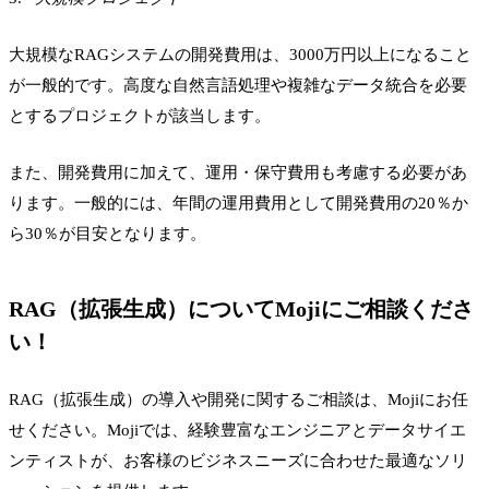
大規模なRAGシステムの開発費用は、3000万円以上になること
が一般的です。高度な自然言語処理や複雑なデータ統合を必要
とするプロジェクトが該当します。
また、開発費用に加えて、運用・保守費用も考慮する必要があ
ります。一般的には、年間の運用費用として開発費用の20％か
ら30％が目安となります。
RAG（拡張生成）についてMojiにご相談くださ
い！
RAG（拡張生成）の導入や開発に関するご相談は、Mojiにお任
せください。Mojiでは、経験豊富なエンジニアとデータサイエ
ンティストが、お客様のビジネスニーズに合わせた最適なソリ