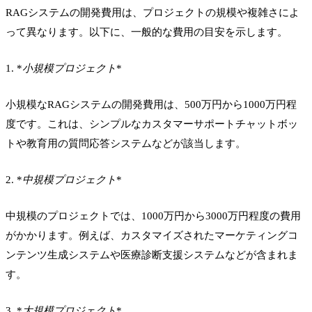
RAGシステムの開発費用は、プロジェクトの規模や複雑さによ
って異なります。以下に、一般的な費用の目安を示します。
1. *
小規模プロジェクト
*
小規模なRAGシステムの開発費用は、500万円から1000万円程
度です。これは、シンプルなカスタマーサポートチャットボッ
トや教育用の質問応答システムなどが該当します。
2. *
中規模プロジェクト
*
中規模のプロジェクトでは、1000万円から3000万円程度の費用
がかかります。例えば、カスタマイズされたマーケティングコ
ンテンツ生成システムや医療診断支援システムなどが含まれま
す。
3. *
大規模プロジェクト
*