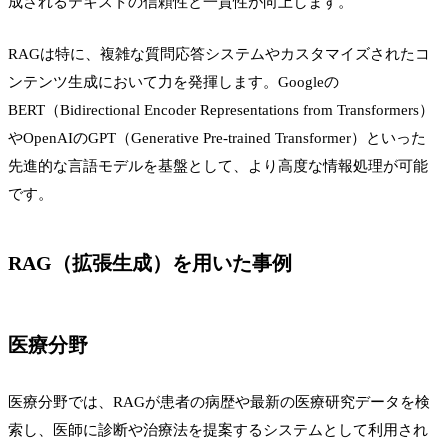
成されるテキストの信頼性と一貫性が向上します。
RAGは特に、複雑な質問応答システムやカスタマイズされたコ
ンテンツ生成において力を発揮します。Googleの
BERT（Bidirectional Encoder Representations from Transformers）
やOpenAIのGPT（Generative Pre-trained Transformer）といった
先進的な言語モデルを基盤として、より高度な情報処理が可能
です。
RAG（拡張生成）を用いた事例
医療分野
医療分野では、RAGが患者の病歴や最新の医療研究データを検
索し、医師に診断や治療法を提案するシステムとして利用され