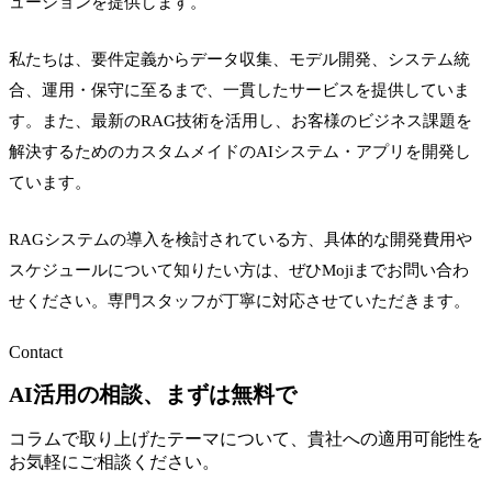
ューションを提供します。
私たちは、要件定義からデータ収集、モデル開発、システム統
合、運用・保守に至るまで、一貫したサービスを提供していま
す。また、最新のRAG技術を活用し、お客様のビジネス課題を
解決するためのカスタムメイドのAIシステム・アプリを開発し
ています。
RAGシステムの導入を検討されている方、具体的な開発費用や
スケジュールについて知りたい方は、ぜひMojiまでお問い合わ
せください。専門スタッフが丁寧に対応させていただきます。
Contact
AI活用の相談、まずは無料で
コラムで取り上げたテーマについて、貴社への適用可能性を
お気軽にご相談ください。