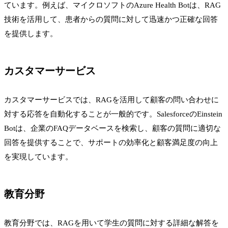
ています。例えば、マイクロソフトのAzure Health Botは、RAG
技術を活用して、患者からの質問に対して迅速かつ正確な回答
を提供します。
カスタマーサービス
カスタマーサービスでは、RAGを活用して顧客の問い合わせに
対する応答を自動化することが一般的です。SalesforceのEinstein
Botは、企業のFAQデータベースを検索し、顧客の質問に適切な
回答を提供することで、サポートの効率化と顧客満足度の向上
を実現しています。
教育分野
教育分野では、RAGを用いて学生の質問に対する詳細な解答を