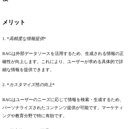
メリット
1. *
高精度な情報提供
*
RAGは外部データソースを活用するため、生成される情報の正
確性が向上します。これにより、ユーザーが求める具体的で詳
細な情報を提供できます。
2. *
カスタマイズ性の向上
*
RAGはユーザーのニーズに応じて情報を検索・生成するため、
パーソナライズされたコンテンツ提供が可能です。マーケティ
ングや教育分野で特に有効です。