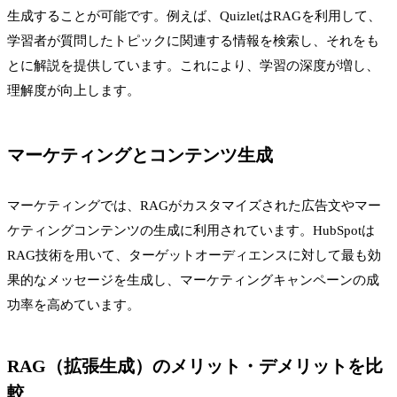
生成することが可能です。例えば、QuizletはRAGを利用して、
学習者が質問したトピックに関連する情報を検索し、それをも
とに解説を提供しています。これにより、学習の深度が増し、
理解度が向上します。
マーケティングとコンテンツ生成
マーケティングでは、RAGがカスタマイズされた広告文やマー
ケティングコンテンツの生成に利用されています。HubSpotは
RAG技術を用いて、ターゲットオーディエンスに対して最も効
果的なメッセージを生成し、マーケティングキャンペーンの成
功率を高めています。
RAG（拡張生成）のメリット・デメリットを比
較