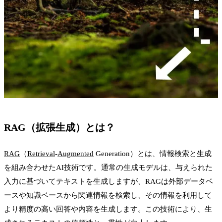
RAG（拡張生成）とは？
RAG
（
Retrieval
-
Augmented
Generation）とは、情報検索と生成
を組み合わせたAI技術です。通常の生成モデルは、与えられた
入力に基づいてテキストを生成しますが、RAGは外部データベ
ースや知識ベースから関連情報を検索し、その情報を利用して
より精度の高い回答や内容を生成します。この技術により、生