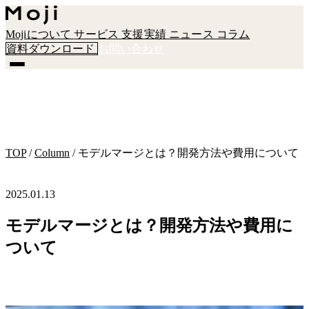
Mojiについて
サービス
支援実績
ニュース
コラム
資料ダウンロード
お問い合わせ
TOP
/
Column
/
モデルマージとは？開発方法や費用について
2025.01.13
モデルマージとは？開発方法や費用に
ついて