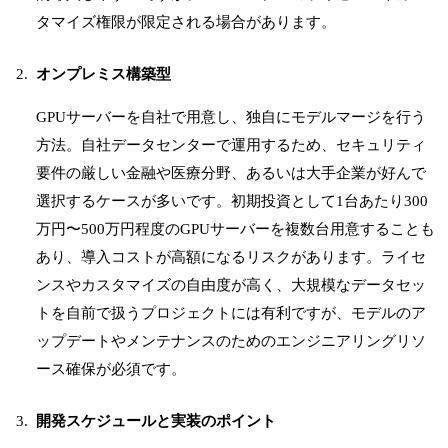
タマイズ権限が限定される場合があります。
オンプレミス構築型
GPUサーバーを自社で用意し、独自にモデルマージを行う
方法。自社データセンターで運用するため、セキュリティ
要件の厳しい金融や医療分野、あるいは大手企業が好んで
選択するケースが多いです。初期投資として1台あたり300
万円〜500万円程度のGPUサーバーを複数台用意することも
あり、導入コストが高額になるリスクがあります。ライセ
ンスやカスタマイズの自由度が高く、大規模なデータセッ
トを自前で扱うプロジェクトには有利ですが、モデルのア
ップデートやメンテナンスのためのエンジニアリングリソ
ース確保が必須です。
開発スケジュールと実装のポイント