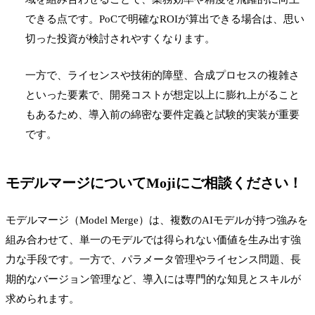
できる点です。PoCで明確なROIが算出できる場合は、思い
切った投資が検討されやすくなります。
一方で、ライセンスや技術的障壁、合成プロセスの複雑さ
といった要素で、開発コストが想定以上に膨れ上がること
もあるため、導入前の綿密な要件定義と試験的実装が重要
です。
モデルマージについてMojiにご相談ください！
モデルマージ（Model Merge）は、複数のAIモデルが持つ強みを
組み合わせて、単一のモデルでは得られない価値を生み出す強
力な手段です。一方で、パラメータ管理やライセンス問題、長
期的なバージョン管理など、導入には専門的な知見とスキルが
求められます。