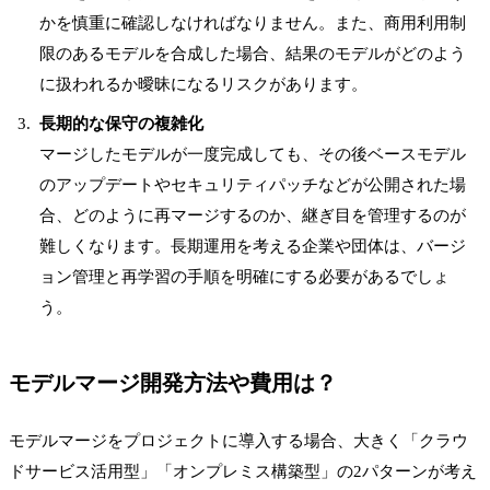
かを慎重に確認しなければなりません。また、商用利用制
限のあるモデルを合成した場合、結果のモデルがどのよう
に扱われるか曖昧になるリスクがあります。
長期的な保守の複雑化
マージしたモデルが一度完成しても、その後ベースモデル
のアップデートやセキュリティパッチなどが公開された場
合、どのように再マージするのか、継ぎ目を管理するのが
難しくなります。長期運用を考える企業や団体は、バージ
ョン管理と再学習の手順を明確にする必要があるでしょ
う。
モデルマージ開発方法や費用は？
モデルマージをプロジェクトに導入する場合、大きく「クラウ
ドサービス活用型」「オンプレミス構築型」の2パターンが考え