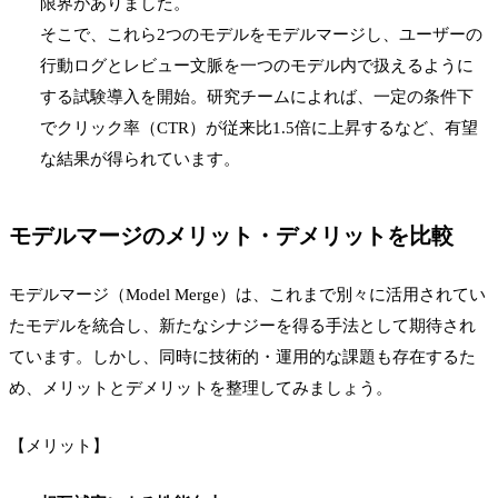
限界がありました。
そこで、これら2つのモデルをモデルマージし、ユーザーの
行動ログとレビュー文脈を一つのモデル内で扱えるように
する試験導入を開始。研究チームによれば、一定の条件下
でクリック率（CTR）が従来比1.5倍に上昇するなど、有望
な結果が得られています。
モデルマージのメリット・デメリットを比較
モデルマージ（Model Merge）は、これまで別々に活用されてい
たモデルを統合し、新たなシナジーを得る手法として期待され
ています。しかし、同時に技術的・運用的な課題も存在するた
め、メリットとデメリットを整理してみましょう。
【メリット】