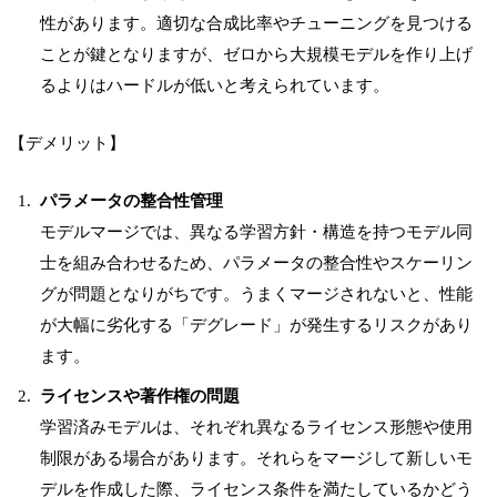
性があります。適切な合成比率やチューニングを見つける
ことが鍵となりますが、ゼロから大規模モデルを作り上げ
るよりはハードルが低いと考えられています。
【デメリット】
パラメータの整合性管理
モデルマージでは、異なる学習方針・構造を持つモデル同
士を組み合わせるため、パラメータの整合性やスケーリン
グが問題となりがちです。うまくマージされないと、性能
が大幅に劣化する「デグレード」が発生するリスクがあり
ます。
ライセンスや著作権の問題
学習済みモデルは、それぞれ異なるライセンス形態や使用
制限がある場合があります。それらをマージして新しいモ
デルを作成した際、ライセンス条件を満たしているかどう