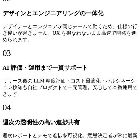
デザインとエンジニアリングの一体化
デザイナーとエンジニアが同じチームで動くため、仕様の行
き違いが起きません。UX を損なわないまま高速で開発を進
められます。
03
AI 評価・運用まで一貫サポート
リリース後の LLM 精度評価・コスト最適化・ハルシネーシ
ョン検知も自社プロダクトで一元管理。安心して本番運用で
きます。
04
週次の透明性の高い進捗共有
週次レポートとデモで進捗を可視化。意思決定者が常に最新