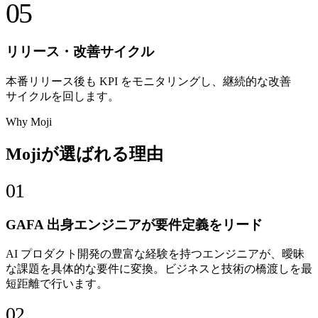
05
リリース・改善サイクル
本番リリース後も KPI をモニタリングし、継続的な改善
サイクルを回します。
Why Moji
Mojiが選ばれる理由
01
GAFA 出身エンジニアが要件定義をリード
AI プロダクト開発の豊富な経験を持つエンジニアが、曖昧
な課題を具体的な要件に変換。ビジネスと技術の橋渡しを最
短距離で行います。
02