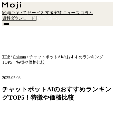
Mojiについて
サービス
支援実績
ニュース
コラム
資料ダウンロード
お問い合わせ
TOP
/
Column
/
チャットボットAIのおすすめランキング
TOP5！特徴や価格比較
2025.05.08
チャットボットAIのおすすめランキン
グTOP5！特徴や価格比較