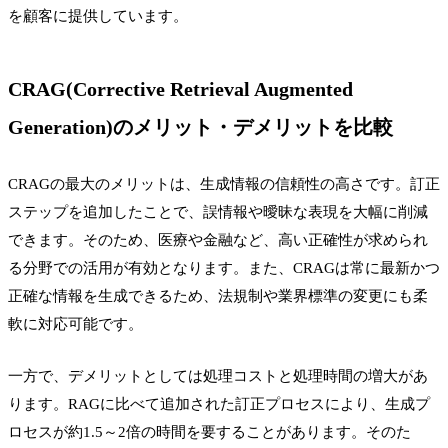
を顧客に提供しています。
CRAG(Corrective Retrieval Augmented
Generation)のメリット・デメリットを比較
CRAGの最大のメリットは、生成情報の信頼性の高さです。訂正
ステップを追加したことで、誤情報や曖昧な表現を大幅に削減
できます。そのため、医療や金融など、高い正確性が求められ
る分野での活用が有効となります。また、CRAGは常に最新かつ
正確な情報を生成できるため、法規制や業界標準の変更にも柔
軟に対応可能です。
一方で、デメリットとしては処理コストと処理時間の増大があ
ります。RAGに比べて追加された訂正プロセスにより、生成プ
ロセスが約1.5～2倍の時間を要することがあります。そのた