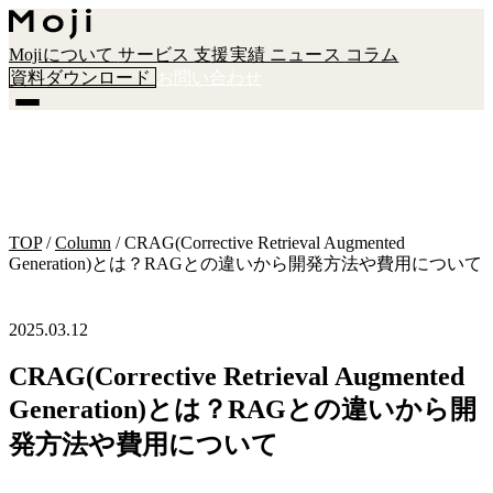
Mojiについて
サービス
支援実績
ニュース
コラム
資料ダウンロード
お問い合わせ
TOP
/
Column
/
CRAG(Corrective Retrieval Augmented
Generation)とは？RAGとの違いから開発方法や費用について
2025.03.12
CRAG(Corrective Retrieval Augmented
Generation)とは？RAGとの違いから開
発方法や費用について