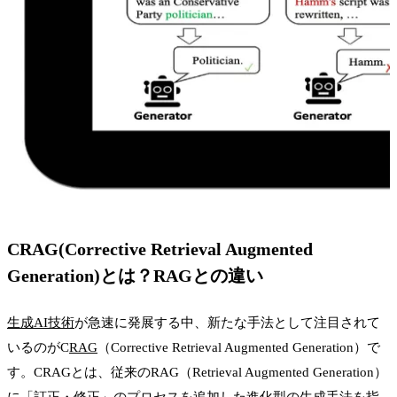
CRAG(Corrective Retrieval Augmented
Generation)とは？RAGとの違い
生成AI
技術
が急速に発展する中、新たな手法として注目されて
いるのがC
RAG
（Corrective Retrieval Augmented Generation）で
す。CRAGとは、従来のRAG（Retrieval Augmented Generation）
に「訂正・修正」のプロセスを追加した進化型の生成手法を指