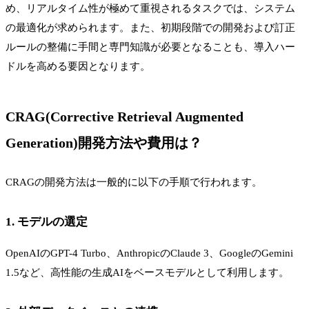
め、リアルタイム性が極めて重視されるタスクでは、システム
の最適化が求められます。また、初期段階での開発および訂正
ルールの整備に手間と専門知識が必要となることも、導入ハー
ドルを高める要因となります。
CRAG(Corrective Retrieval Augmented
Generation)開発方法や費用は？
CRAGの開発方法は一般的に以下の手順で行われます。
1. モデルの選定
OpenAIのGPT-4 Turbo、AnthropicのClaude 3、GoogleのGemini
1.5など、高性能の生成AIをベースモデルとして利用します。