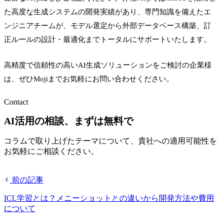
た高度な生成システムの開発実績があり、専門知識を備えたエ
ンジニアチームが、モデル選定から外部データベース構築、訂
正ルールの設計・最適化までトータルにサポートいたします。
高精度で信頼性の高いAI生成ソリューションをご検討の企業様
は、ぜひMojiまでお気軽にお問い合わせください。
Contact
AI活用の相談、まずは無料で
コラムで取り上げたテーマについて、貴社への適用可能性を
お気軽にご相談ください。
無料相談する
前の記事
ICL学習とは？メニーショットとの違いから開発方法や費用
について