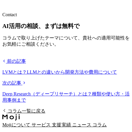
Contact
AI活用の相談、まずは無料で
コラムで取り上げたテーマについて、貴社への適用可能性を
お気軽にご相談ください。
無料相談する
前の記事
LVMとは？LLMとの違いから開発方法や費用について
次の記事
Deep Research（ディープリサーチ）とは？種類や使い方・活
用事例まで
コラム一覧に戻る
Mojiについて
サービス
支援実績
ニュース
コラム