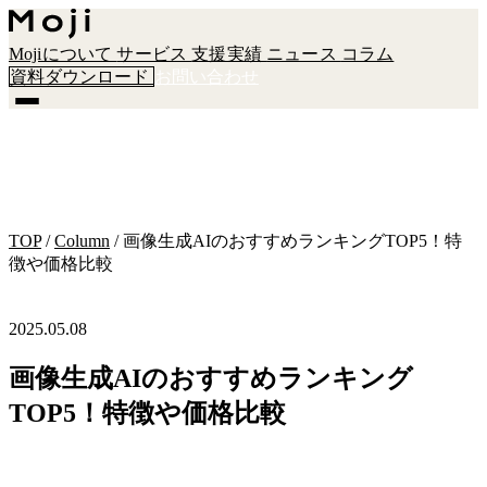
Mojiについて
サービス
支援実績
ニュース
コラム
資料ダウンロード
お問い合わせ
TOP
/
Column
/
画像生成AIのおすすめランキングTOP5！特
徴や価格比較
2025.05.08
画像生成AIのおすすめランキング
TOP5！特徴や価格比較