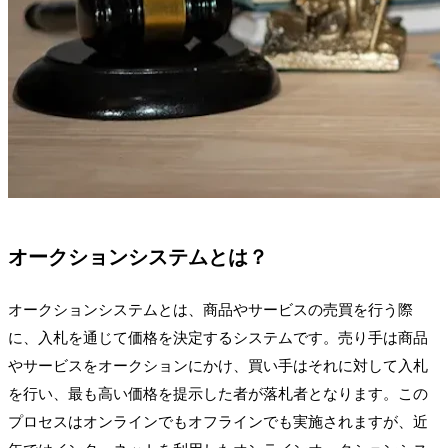
オークションシステムとは？
オークションシステムとは、商品やサービスの売買を行う際
に、入札を通じて価格を決定するシステムです。売り手は商品
やサービスをオークションにかけ、買い手はそれに対して入札
を行い、最も高い価格を提示した者が落札者となります。この
プロセスはオンラインでもオフラインでも実施されますが、近