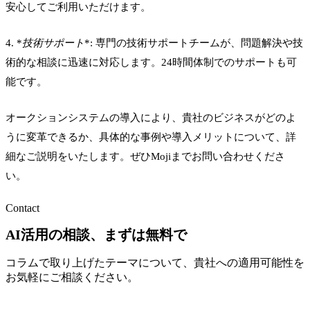
安心してご利用いただけます。
4. *
技術サポート
*: 専門の技術サポートチームが、問題解決や技
術的な相談に迅速に対応します。24時間体制でのサポートも可
能です。
オークションシステムの導入により、貴社のビジネスがどのよ
うに変革できるか、具体的な事例や導入メリットについて、詳
細なご説明をいたします。ぜひMojiまでお問い合わせくださ
い。
Contact
AI活用の相談、まずは無料で
コラムで取り上げたテーマについて、貴社への適用可能性を
お気軽にご相談ください。
無料相談する