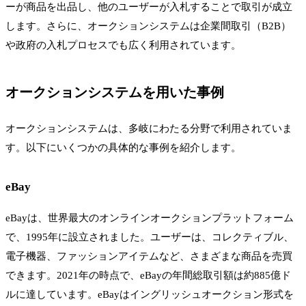
ーが商品を出品し、他のユーザーが入札することで取引が成立
します。さらに、オークションシステムは企業間取引（B2B）
や政府の入札プロセスでも広く利用されています。
オークションシステムを用いた事例
オークションシステムは、多岐にわたる分野で利用されていま
す。以下にいくつかの具体的な事例を紹介します。
eBay
eBayは、世界最大のオンラインオークションプラットフォーム
で、1995年に設立されました。ユーザーは、コレクティブル、
電子機器、ファッションアイテムなど、さまざまな商品を売買
できます。2021年の時点で、eBayの年間総取引額は約885億ド
ルに達しています。eBayはイングリッシュオークション形式を