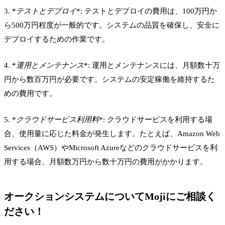
3. *
テストとデプロイ
*: テストとデプロイの費用は、100万円か
ら500万円程度が一般的です。システムの品質を確保し、安全に
デプロイするための作業です。
4. *
運用とメンテナンス
*: 運用とメンテナンスには、月額数十万
円から数百万円が必要です。システムの安定稼働を維持するた
めの費用です。
5. *
クラウドサービス利用料
*: クラウドサービスを利用する場
合、使用量に応じた料金が発生します。たとえば、Amazon Web
Services（AWS）やMicrosoft Azureなどのクラウドサービスを利
用する場合、月額数万円から数十万円の費用がかかります。
オークションシステムについてMojiにご相談く
ださい！