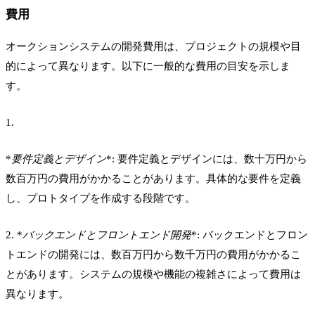
費用
オークションシステムの開発費用は、プロジェクトの規模や目
的によって異なります。以下に一般的な費用の目安を示しま
す。
1.
*
要件定義とデザイン
*: 要件定義とデザインには、数十万円から
数百万円の費用がかかることがあります。具体的な要件を定義
し、プロトタイプを作成する段階です。
2. *
バックエンドとフロントエンド開発
*: バックエンドとフロン
トエンドの開発には、数百万円から数千万円の費用がかかるこ
とがあります。システムの規模や機能の複雑さによって費用は
異なります。