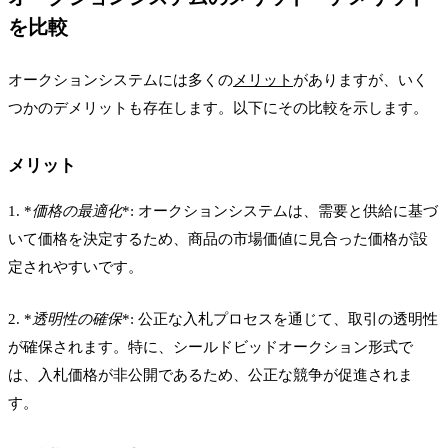
を比較
オークションシステムには多くの
メリット
がありますが、いく
つかのデメリットも存在します。以下にその比較を示します。
メリット
1. *
価格の最適化
*: オークションシステムは、需要と供給に基づ
いて価格を決定するため、商品の市場価値に見合った価格が設
定されやすいです。
2. *
透明性の確保
*: 公正な入札プロセスを通じて、取引の透明性
が確保されます。特に、シールドビッドオークション形式で
は、入札価格が非公開であるため、公正な競争が促進されま
す。