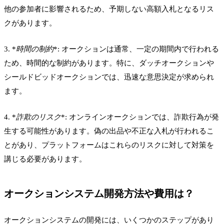
他の参加者に影響されるため、予期しない高額入札となるリス
クがあります。
3. *
時間の制約
*: オークションは通常、一定の期間内で行われる
ため、時間的な制約があります。特に、ダッチオークションや
シールドビッドオークションでは、迅速な意思決定が求められ
ます。
4. *
詐欺のリスク
*: オンラインオークションでは、詐欺行為が発
生する可能性があります。偽の出品や不正な入札が行われるこ
とがあり、プラットフォームはこれらのリスクに対して対策を
講じる必要があります。
オークションシステム開発方法や費用は？
オークションシステムの開発には、いくつかのステップがあり