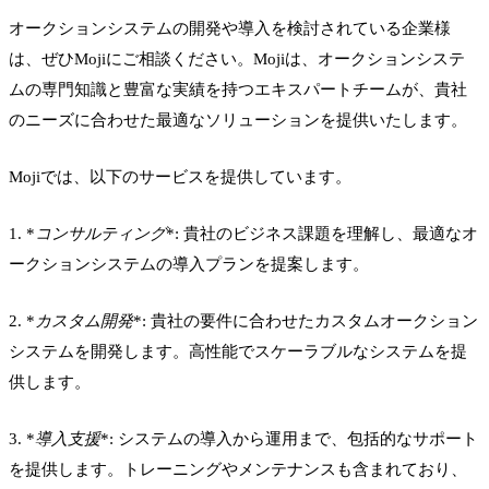
オークションシステムの開発や導入を検討されている企業様
は、ぜひMojiにご相談ください。Mojiは、オークションシステ
ムの専門知識と豊富な実績を持つエキスパートチームが、貴社
のニーズに合わせた最適なソリューションを提供いたします。
Mojiでは、以下のサービスを提供しています。
1. *
コンサルティング
*: 貴社のビジネス課題を理解し、最適なオ
ークションシステムの導入プランを提案します。
2. *
カスタム開発
*: 貴社の要件に合わせたカスタムオークション
システムを開発します。高性能でスケーラブルなシステムを提
供します。
3. *
導入支援
*: システムの導入から運用まで、包括的なサポート
を提供します。トレーニングやメンテナンスも含まれており、