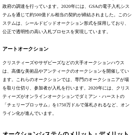
政府の調達を行っています。2020年には、GSAの電子入札シス
テムを通じて約500億ドル相当の契約が締結されました。このシ
ステムは、シールドビッドオークション形式を採用しており、
公正で透明性の高い入札プロセスを実現しています。
アートオークション
クリスティーズやサザビーズなどの大手オークションハウス
は、高価な美術品やアンティークのオークションを開催してい
ます。これらのオークションでは、専門のオークショニアが場
を取り仕切り、参加者が入札を行います。2020年には、クリス
ティーズがオンラインオークションでダミアン・ハーストの
「チェリーブロッサム」を1750万ドルで落札されるなど、オン
ライン化が進んでいます。
オークションシステムのメリット・デメリット