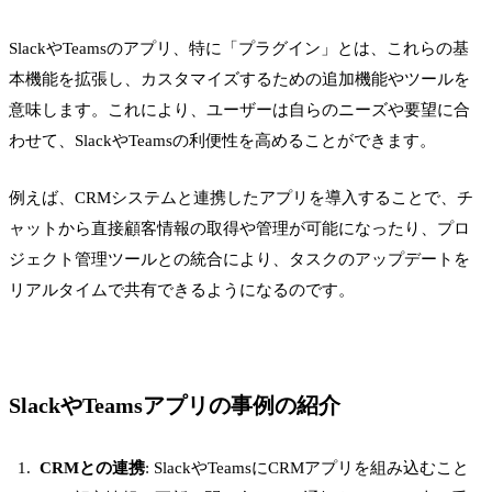
SlackやTeamsのアプリ、特に「プラグイン」とは、これらの基
本機能を拡張し、カスタマイズするための追加機能やツールを
意味します。これにより、ユーザーは自らのニーズや要望に合
わせて、SlackやTeamsの利便性を高めることができます。
例えば、CRMシステムと連携したアプリを導入することで、チ
ャットから直接顧客情報の取得や管理が可能になったり、プロ
ジェクト管理ツールとの統合により、タスクのアップデートを
リアルタイムで共有できるようになるのです。
SlackやTeamsアプリの事例の紹介
CRMとの連携
: SlackやTeamsにCRMアプリを組み込むこと