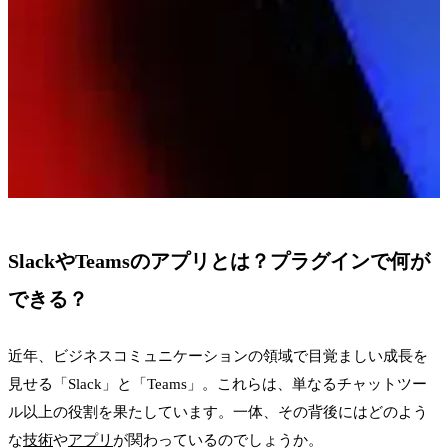
SlackやTeamsのアプリとは？プラグインで何が
できる？
近年、ビジネスコミュニケーションの領域で目覚ましい成長を
見せる「Slack」と「Teams」。これらは、単なるチャットツー
ル以上の役割を果たしています。一体、その背後にはどのよう
な
技術
や
アプリ
が関わっているのでしょうか。