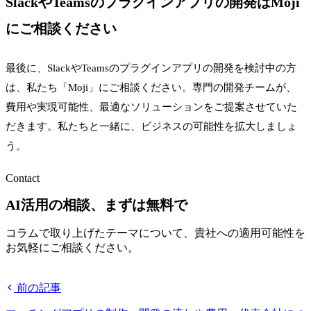
SlackやTeamsのプラグインアプリの開発はMoji
にご相談ください
最後に、SlackやTeamsのプラグインアプリの開発を検討中の方
は、私たち「Moji」にご相談ください。専門の開発チームが、
費用や実現可能性、最適なソリューションをご提案させていた
だきます。私たちと一緒に、ビジネスの可能性を拡大しましょ
う。
Contact
AI活用の相談、まずは無料で
コラムで取り上げたテーマについて、貴社への適用可能性を
お気軽にご相談ください。
無料相談する
前の記事