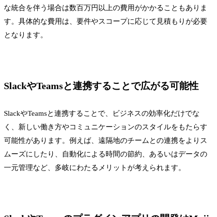
な統合を伴う場合は数百万円以上の費用がかかることもありま
す。具体的な費用は、要件やスコープに応じて見積もりが必要
となります。
SlackやTeamsと連携することで広がる可能性
SlackやTeamsと連携することで、ビジネスの効率化だけでな
く、新しい働き方やコミュニケーションのスタイルをもたらす
可能性があります。例えば、遠隔地のチームとの連携をよりス
ムーズにしたり、自動化による時間の節約、あるいはデータの
一元管理など、多岐にわたるメリットが考えられます。