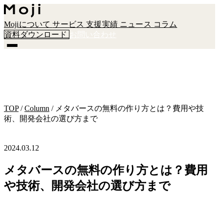
Mojiについて
サービス
支援実績
ニュース
コラム
資料ダウンロード
お問い合わせ
TOP
/
Column
/
メタバースの無料の作り方とは？費用や技
術、開発会社の選び方まで
2024.03.12
メタバースの無料の作り方とは？費用
や技術、開発会社の選び方まで