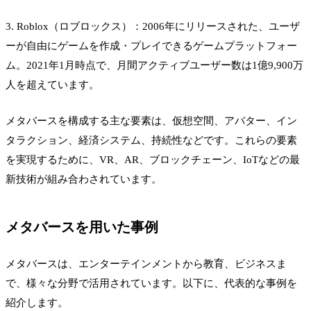
3. Roblox（ロブロックス）：2006年にリリースされた、ユーザ
ーが自由にゲームを作成・プレイできるゲームプラットフォー
ム。2021年1月時点で、月間アクティブユーザー数は1億9,900万
人を超えています。
メタバースを構成する主な要素は、仮想空間、アバター、イン
タラクション、経済システム、持続性などです。これらの要素
を実現するために、VR、AR、ブロックチェーン、IoTなどの最
新技術が組み合わされています。
メタバースを用いた事例
メタバースは、エンターテインメントから教育、ビジネスま
で、様々な分野で活用されています。以下に、代表的な事例を
紹介します。