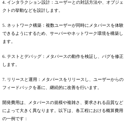
4. インタラクション設計：ユーザーとの対話方法や、オブジェ
クトの挙動などを設計します。
5. ネットワーク構築：複数ユーザーが同時にメタバースを体験
できるようにするため、サーバーやネットワーク環境を構築し
ます。
6. テストとデバッグ：メタバースの動作を検証し、バグを修正
します。
7. リリースと運用：メタバースをリリースし、ユーザーからの
フィードバックを基に、継続的に改善を行います。
開発費用は、メタバースの規模や複雑さ、要求される品質など
によって大きく異なります。以下は、各工程における概算費用
の一例です：