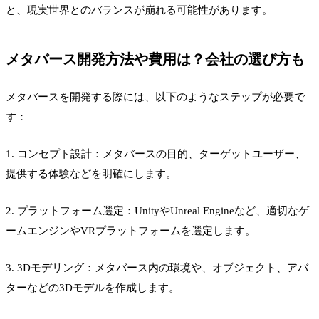
と、現実世界とのバランスが崩れる可能性があります。
メタバース開発方法や費用は？会社の選び方も
メタバースを開発する際には、以下のようなステップが必要で
す：
1. コンセプト設計：メタバースの目的、ターゲットユーザー、
提供する体験などを明確にします。
2. プラットフォーム選定：UnityやUnreal Engineなど、適切なゲ
ームエンジンやVRプラットフォームを選定します。
3. 3Dモデリング：メタバース内の環境や、オブジェクト、アバ
ターなどの3Dモデルを作成します。