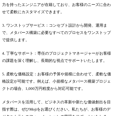
力を持ったエンジニアが在籍しており、お客様のニーズに合わ
せて柔軟にカスタマイズできます。
3. ワンストップサービス：コンセプト設計から開発、運用ま
で、メタバース構築に必要なすべてのプロセスをワンストップ
で提供します。
4. 丁寧なサポート：専任のプロジェクトマネージャーがお客様
の課題を深く理解し、長期的な視点でサポートいたします。
5. 柔軟な価格設定：お客様の予算や規模に合わせて、柔軟な価
格設定が可能です。例えば、小規模なメタバース構築プロジェ
クトの場合、1,000万円程度から対応可能です。
メタバースを活用して、ビジネスの革新や新たな価値創出を目
指す際は、ぜひMojiをお選びください。私たちが、お客様のデ