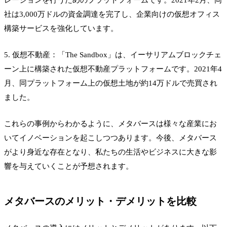
社は3,000万ドルの資金調達を完了し、企業向けの仮想オフィス
構築サービスを強化しています。
5. 仮想不動産：「The Sandbox」は、イーサリアムブロックチェ
ーン上に構築された仮想不動産プラットフォームです。2021年4
月、同プラットフォーム上の仮想土地が約14万ドルで売買され
ました。
これらの事例からわかるように、メタバースは様々な産業にお
いてイノベーションを起こしつつあります。今後、メタバース
がより身近な存在となり、私たちの生活やビジネスに大きな影
響を与えていくことが予想されます。
メタバースのメリット・デメリットを比較