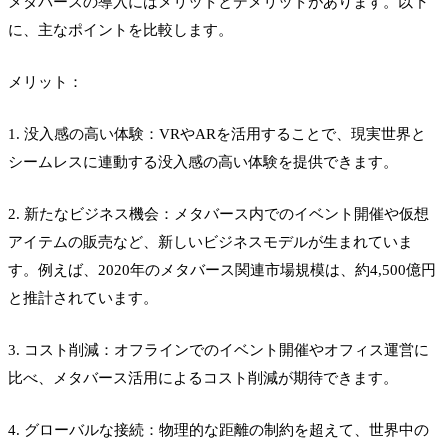
メタバースの導入にはメリットとデメリットがあります。以下
に、主なポイントを比較します。
メリット：
1. 没入感の高い体験：VRやARを活用することで、現実世界と
シームレスに連動する没入感の高い体験を提供できます。
2. 新たなビジネス機会：メタバース内でのイベント開催や仮想
アイテムの販売など、新しいビジネスモデルが生まれていま
す。例えば、2020年のメタバース関連市場規模は、約4,500億円
と推計されています。
3. コスト削減：オフラインでのイベント開催やオフィス運営に
比べ、メタバース活用によるコスト削減が期待できます。
4. グローバルな接続：物理的な距離の制約を超えて、世界中の