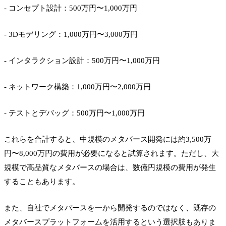
- コンセプト設計：500万円〜1,000万円
- 3Dモデリング：1,000万円〜3,000万円
- インタラクション設計：500万円〜1,000万円
- ネットワーク構築：1,000万円〜2,000万円
- テストとデバッグ：500万円〜1,000万円
これらを合計すると、中規模のメタバース開発には約3,500万
円〜8,000万円の費用が必要になると試算されます。ただし、大
規模で高品質なメタバースの場合は、数億円規模の費用が発生
することもあります。
また、自社でメタバースを一から開発するのではなく、既存の
メタバースプラットフォームを活用するという選択肢もありま