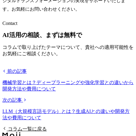
ジタルトランスフォーメーションの実現をサポートいたしま
す。お気軽にお問い合わせください。
Contact
AI活用の相談、まずは無料で
コラムで取り上げたテーマについて、貴社への適用可能性を
お気軽にご相談ください。
無料相談する
前の記事
機械学習とは？ディープラーニングや強化学習との違いから
開発方法や費用について
次の記事
LLM（大規模言語モデル）とは？生成AIとの違いや開発方
法や費用について
コラム一覧に戻る