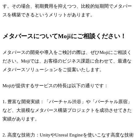
す。その場合、初期費用を抑えつつ、比較的短期間でメタバー
スを構築できるというメリットがあります。
メタバースについてMojiにご相談ください！
メタバースの開発や導入をご検討の際は、ぜひMojiにご相談く
ださい。Mojiでは、お客様のビジネス課題に合わせて、最適な
メタバースソリューションをご提案いたします。
Mojiが提供するサービスの特長は以下の通りです：
1. 豊富な開発実績：「バーチャル渋谷」や「バーチャル原宿」
など、大規模なメタバース構築プロジェクトを成功させてきた
実績があります。
2. 高度な技術力：UnityやUnreal Engineを使いこなす高度な技術